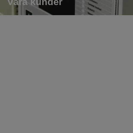
Våra kunder