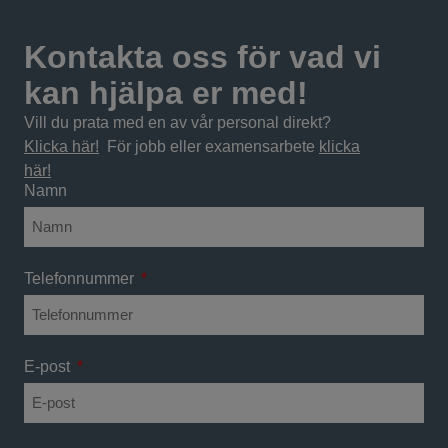
Kontakta oss för vad vi
kan hjälpa er med!
Vill du prata med en av vår personal direkt?
Klicka här!
För jobb eller examensarbete
klicka
här!
Namn
Telefonnummer
E-post